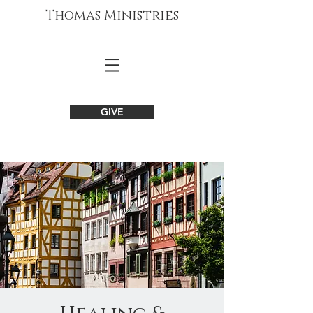
Thomas Ministries
GIVE