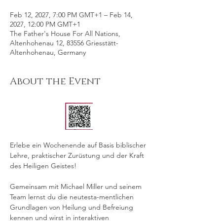
Feb 12, 2027, 7:00 PM GMT+1 – Feb 14,
2027, 12:00 PM GMT+1
The Father's House For All Nations,
Altenhohenau 12, 83556 Griesstätt-
Altenhohenau, Germany
About the Event
Erlebe ein Wochenende auf Basis biblischer 
Lehre, praktischer Zurüstung und der Kraft 
des Heiligen Geistes!
Gemeinsam mit Michael Miller und seinem 
Team lernst du die neutesta-mentlichen 
Grundlagen von Heilung und Befreiung 
kennen und wirst in interaktiven 